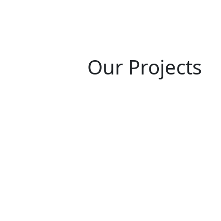
Our Projects