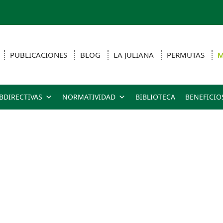
PUBLICACIONES
BLOG
LA JULIANA
PERMUTAS
M
BDIRECTIVAS
NORMATIVIDAD
BIBLIOTECA
BENEFICIO