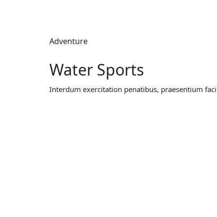
Adventure
Water Sports
Interdum exercitation penatibus, praesentium faci