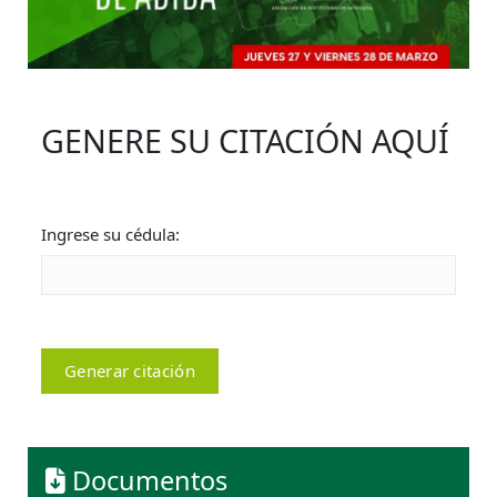
GENERE SU CITACIÓN AQUÍ
Ingrese su cédula:
Generar citación
Documentos