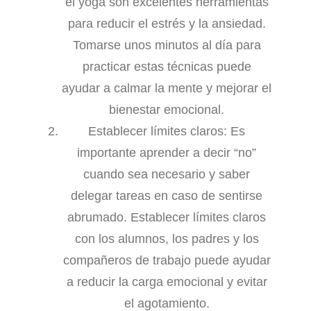
el yoga son excelentes herramientas
para reducir el estrés y la ansiedad.
Tomarse unos minutos al día para
practicar estas técnicas puede
ayudar a calmar la mente y mejorar el
bienestar emocional.
Establecer límites claros: Es
importante aprender a decir “no”
cuando sea necesario y saber
delegar tareas en caso de sentirse
abrumado. Establecer límites claros
con los alumnos, los padres y los
compañeros de trabajo puede ayudar
a reducir la carga emocional y evitar
el agotamiento.