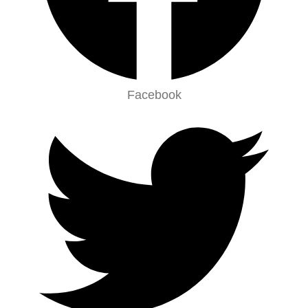
Facebook