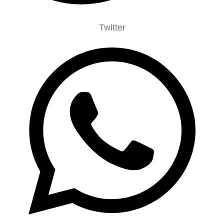
Twitter