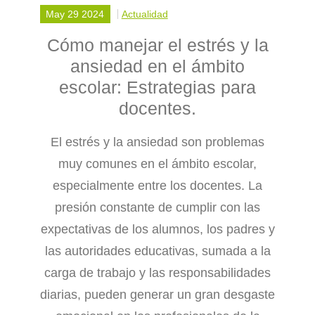
May 29 2024
Actualidad
Cómo manejar el estrés y la
ansiedad en el ámbito
escolar: Estrategias para
docentes.
El estrés y la ansiedad son problemas
muy comunes en el ámbito escolar,
especialmente entre los docentes. La
presión constante de cumplir con las
expectativas de los alumnos, los padres y
las autoridades educativas, sumada a la
carga de trabajo y las responsabilidades
diarias, pueden generar un gran desgaste