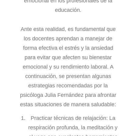
emocional en los profesionales de la
educación.
Ante esta realidad, es fundamental que
los docentes aprendan a manejar de
forma efectiva el estrés y la ansiedad
para evitar que afecten su bienestar
emocional y su rendimiento laboral. A
continuación, se presentan algunas
estrategias recomendadas por la
psicóloga Julia Fernández para afrontar
estas situaciones de manera saludable:
Practicar técnicas de relajación: La
respiración profunda, la meditación y