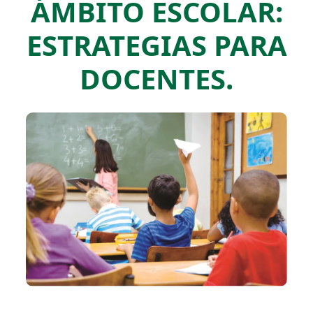
ÁMBITO ESCOLAR:
ESTRATEGIAS PARA
DOCENTES.​