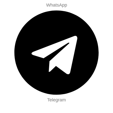
WhatsApp
Telegram