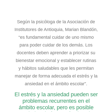
Según la psicóloga de la Asociación de
Institutores de Antioquia, Marian Blandón,
“es fundamental cuidar de uno mismo
para poder cuidar de los demás. Los
docentes deben aprender a priorizar su
bienestar emocional y establecer rutinas
y hábitos saludables que les permitan
manejar de forma adecuada el estrés y la
ansiedad en el ámbito escolar”.
El estrés y la ansiedad pueden ser
problemas recurrentes en el
ámbito escolar, pero es posible