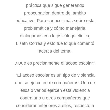
práctica que sigue generando
preocupación dentro del ámbito
educativo. Para conocer más sobre esta
problemática y cómo manejarla,
dialogamos con la psicóloga clínica,
Lizeth Correa y esto fue lo que comentó
acerca del tema.
¿Qué es precisamente el acoso escolar?
“El acoso escolar es un tipo de violencia
que se ejerce entre compañeros. Uno de
ellos o varios ejercen esta violencia
contra uno u otros compañeros que
consideran inferiores a ellos, respecto a