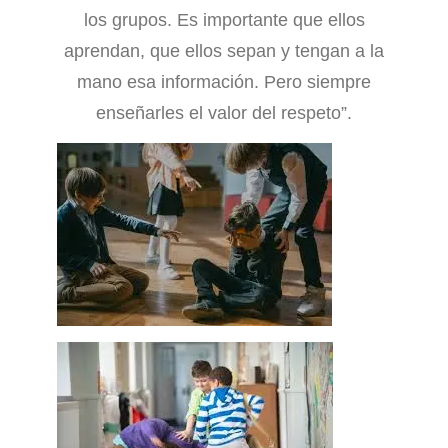
los grupos. Es importante que ellos
aprendan, que ellos sepan y tengan a la
mano esa información. Pero siempre
enseñarles el valor del respeto”.