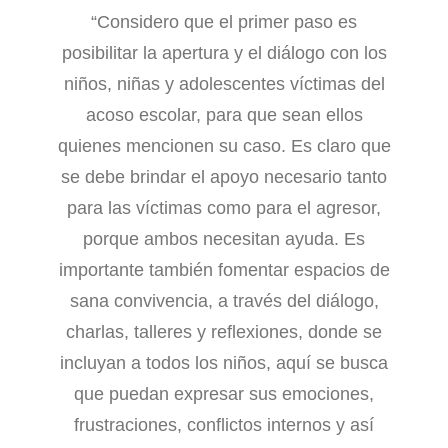
“Considero que el primer paso es
posibilitar la apertura y el diálogo con los
niños, niñas y adolescentes víctimas del
acoso escolar, para que sean ellos
quienes mencionen su caso. Es claro que
se debe brindar el apoyo necesario tanto
para las víctimas como para el agresor,
porque ambos necesitan ayuda. Es
importante también fomentar espacios de
sana convivencia, a través del diálogo,
charlas, talleres y reflexiones, donde se
incluyan a todos los niños, aquí se busca
que puedan expresar sus emociones,
frustraciones, conflictos internos y así