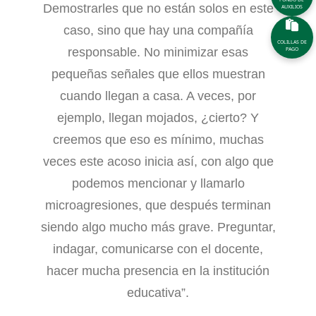
Demostrarles que no están solos en este
AUXILIOS
caso, sino que hay una compañía
COLILLAS DE
responsable. No minimizar esas
PAGO
pequeñas señales que ellos muestran
cuando llegan a casa. A veces, por
ejemplo, llegan mojados, ¿cierto? Y
creemos que eso es mínimo, muchas
veces este acoso inicia así, con algo que
podemos mencionar y llamarlo
microagresiones, que después terminan
siendo algo mucho más grave. Preguntar,
indagar, comunicarse con el docente,
hacer mucha presencia en la institución
educativa”.