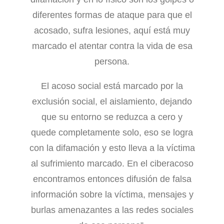
diferentes formas de ataque para que el
acosado, sufra lesiones, aquí está muy
marcado el atentar contra la vida de esa
persona.
El acoso social está marcado por la
exclusión social, el aislamiento, dejando
que su entorno se reduzca a cero y
quede completamente solo, eso se logra
con la difamación y esto lleva a la víctima
al sufrimiento marcado. En el ciberacoso
encontramos entonces difusión de falsa
información sobre la víctima, mensajes y
burlas amenazantes a las redes sociales