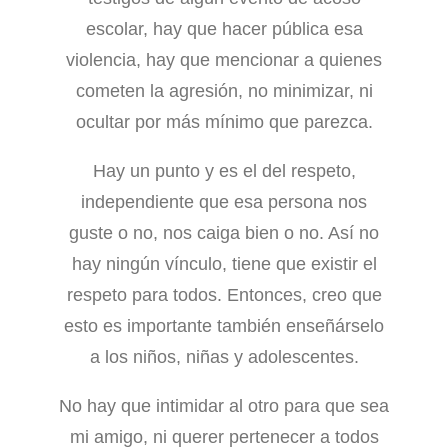
escolar, hay que hacer pública esa
violencia, hay que mencionar a quienes
cometen la agresión, no minimizar, ni
ocultar por más mínimo que parezca.
Hay un punto y es el del respeto,
independiente que esa persona nos
guste o no, nos caiga bien o no. Así no
hay ningún vínculo, tiene que existir el
respeto para todos. Entonces, creo que
esto es importante también enseñárselo
a los niños, niñas y adolescentes.
No hay que intimidar al otro para que sea
mi amigo, ni querer pertenecer a todos