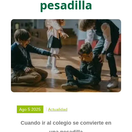
pesadilla
Ago 5 2025
Actualidad
Cuando ir al colegio se convierte en