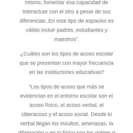
mismo, fomentar esa capacidad de
interactuar con el otro a pesar de sus
diferencias. En este tipo de espacios es
válido incluir padres, estudiantes y
maestros”.
¿Cuáles son los tipos de acoso escolar
que se presentan con mayor frecuencia
en las instituciones educativas?
“Los tipos de acoso que más se
evidencian en el entorno escolar son el
acoso físico, el acoso verbal, el
ciberacoso y el acoso social. Desde lo
verbal llegan los insultos, amenazas, la
difamación y en lo físico son los golpes o