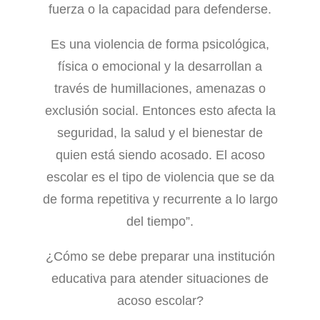
fuerza o la capacidad para defenderse.
Es una violencia de forma psicológica,
física o emocional y la desarrollan a
través de humillaciones, amenazas o
exclusión social. Entonces esto afecta la
seguridad, la salud y el bienestar de
quien está siendo acosado. El acoso
escolar es el tipo de violencia que se da
de forma repetitiva y recurrente a lo largo
del tiempo”.
¿Cómo se debe preparar una institución
educativa para atender situaciones de
acoso escolar?