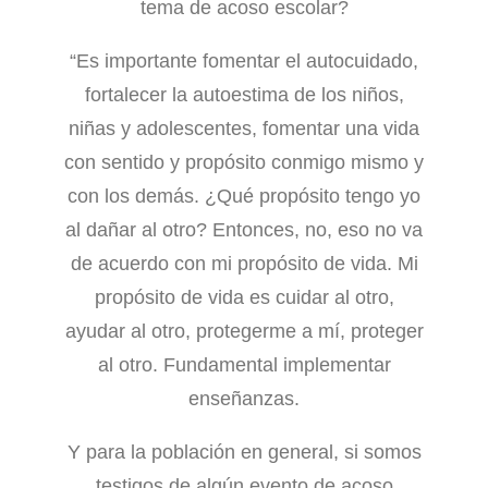
tema de acoso escolar?
“Es importante fomentar el autocuidado,
fortalecer la autoestima de los niños,
niñas y adolescentes, fomentar una vida
con sentido y propósito conmigo mismo y
con los demás. ¿Qué propósito tengo yo
al dañar al otro? Entonces, no, eso no va
de acuerdo con mi propósito de vida. Mi
propósito de vida es cuidar al otro,
ayudar al otro, protegerme a mí, proteger
al otro. Fundamental implementar
enseñanzas.
Y para la población en general, si somos
testigos de algún evento de acoso