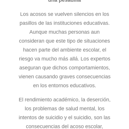
una pesadilla
Los acosos se vuelven silencios en los
pasillos de las instituciones educativas.
Aunque muchas personas aun
consideran que este tipo de situaciones
hacen parte del ambiente escolar, el
riesgo va mucho más allá. Los expertos
aseguran que dichos comportamientos,
vienen causando graves consecuencias
en los entornos educativos.
El rendimiento académico, la deserción,
los problemas de salud mental, los
intentos de suicidio y el suicidio, son las
consecuencias del acoso escolar,