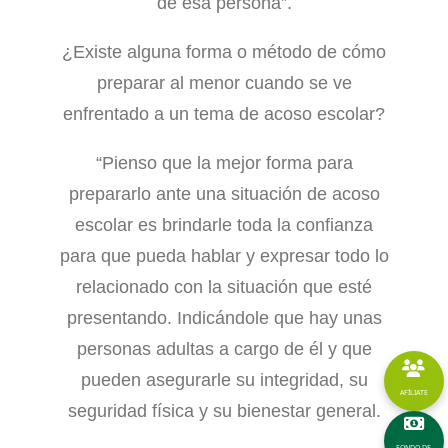
de esa persona”.
¿Existe alguna forma o método de cómo
preparar al menor cuando se ve
enfrentado a un tema de acoso escolar?
“Pienso que la mejor forma para
prepararlo ante una situación de acoso
escolar es brindarle toda la confianza
para que pueda hablar y expresar todo lo
relacionado con la situación que esté
presentando. Indicándole que hay unas
personas adultas a cargo de él y que
pueden asegurarle su integridad, su
AFÍLIATE
seguridad física y su bienestar general.
FONDO DE