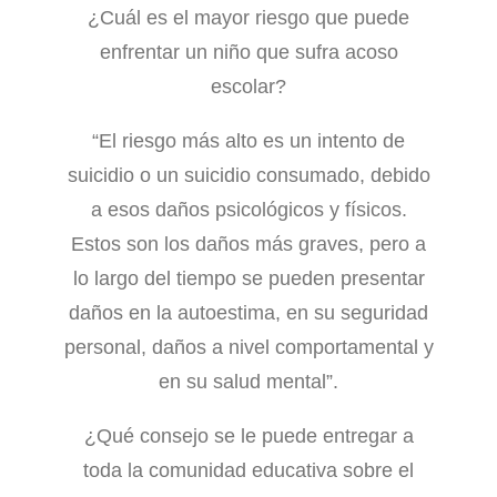
¿Cuál es el mayor riesgo que puede
enfrentar un niño que sufra acoso
escolar?
“El riesgo más alto es un intento de
suicidio o un suicidio consumado, debido
a esos daños psicológicos y físicos.
Estos son los daños más graves, pero a
lo largo del tiempo se pueden presentar
daños en la autoestima, en su seguridad
personal, daños a nivel comportamental y
en su salud mental”.
¿Qué consejo se le puede entregar a
toda la comunidad educativa sobre el