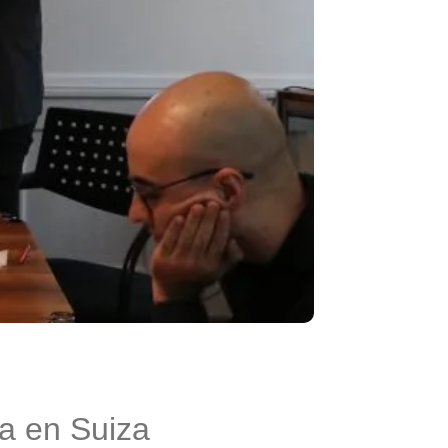
a en Suiza