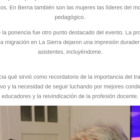
dos. En Berna también son las mujeres las líderes del mo
pedagógico.
 la ponencia fue otro punto destacado del evento. La pr
la migración en La Sierra dejaron una impresión durader
asistentes, incluyéndome.
a qué sirvió como recordatorio de la importancia del tra
vo y la necesidad de seguir luchando por mejores condi
educadores y la reivindicación de la profesión docente.