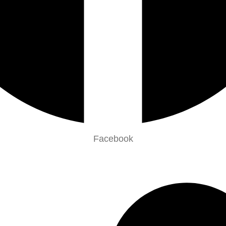
Facebook