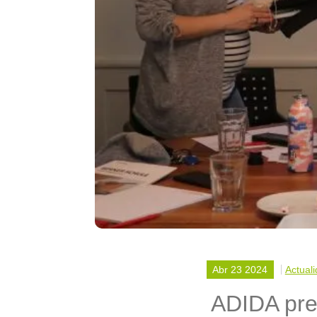
Abr 23 2024
Actual
ADIDA pre