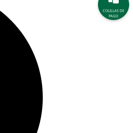
COLILLAS DE
PAGO