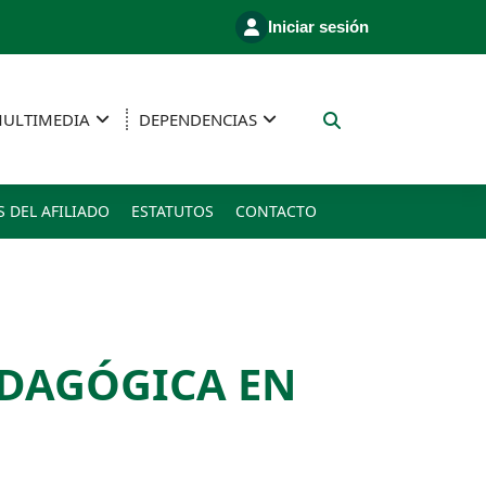
Iniciar sesión
ULTIMEDIA
DEPENDENCIAS
S DEL AFILIADO
ESTATUTOS
CONTACTO
EDAGÓGICA EN