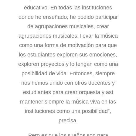
educativo. En todas las instituciones
donde he enseñado, he podido participar
de agrupaciones musicales, crear
agrupaciones musicales, llevar la música
como una forma de motivación para que
los estudiantes exploren sus emociones,
exploren proyectos y lo tengan como una
posibilidad de vida. Entonces, siempre
nos hemos unido con otros docentes y
estudiantes para crear orquesta y así
mantener siempre la música viva en las
instituciones como una posibilidad”,
precisa.
Pero es que los sueños son para