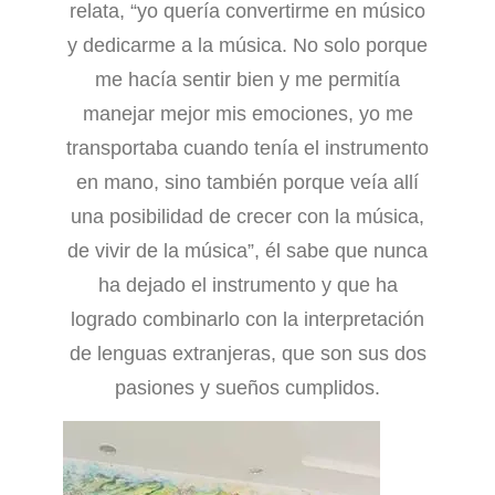
relata, “yo quería convertirme en músico
y dedicarme a la música. No solo porque
me hacía sentir bien y me permitía
manejar mejor mis emociones, yo me
transportaba cuando tenía el instrumento
en mano, sino también porque veía allí
una posibilidad de crecer con la música,
de vivir de la música”, él sabe que nunca
ha dejado el instrumento y que ha
logrado combinarlo con la interpretación
de lenguas extranjeras, que son sus dos
pasiones y sueños cumplidos.