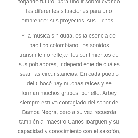
forjando futuro, para uno ir sobrellevando
las diferentes situaciones para uno
emprender sus proyectos, sus luchas”.
Y la música sin duda, es la esencia del
pacífico colombiano, los sonidos
transmiten o reflejan los sentimientos de
sus pobladores, independiente de cuáles
sean las circunstancias. En cada pueblo
del Chocó hay muchas raíces y se
forman muchos grupos, por ello, Arbey
siempre estuvo contagiado del sabor de
Bamba Negra, pero a su vez recuerda
también al maestro Carlos Ibarguen y su
capacidad y conocimiento con el saxofón,