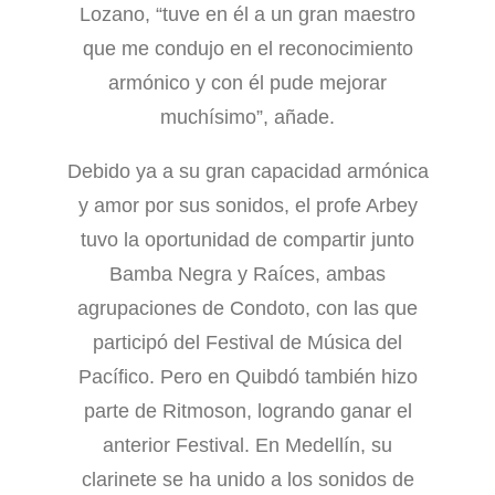
Lozano, “tuve en él a un gran maestro
que me condujo en el reconocimiento
armónico y con él pude mejorar
muchísimo”, añade.
Debido ya a su gran capacidad armónica
y amor por sus sonidos, el profe Arbey
tuvo la oportunidad de compartir junto
Bamba Negra y Raíces, ambas
agrupaciones de Condoto, con las que
participó del Festival de Música del
Pacífico. Pero en Quibdó también hizo
parte de Ritmoson, logrando ganar el
anterior Festival. En Medellín, su
clarinete se ha unido a los sonidos de