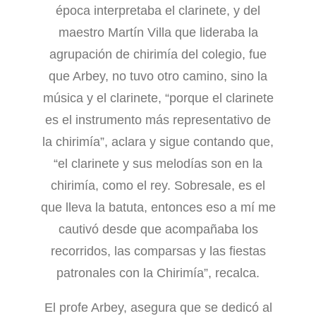
época interpretaba el clarinete, y del
maestro Martín Villa que lideraba la
agrupación de chirimía del colegio, fue
que Arbey, no tuvo otro camino, sino la
música y el clarinete, “porque el clarinete
es el instrumento más representativo de
la chirimía”, aclara y sigue contando que,
“el clarinete y sus melodías son en la
chirimía, como el rey. Sobresale, es el
que lleva la batuta, entonces eso a mí me
cautivó desde que acompañaba los
recorridos, las comparsas y las fiestas
patronales con la Chirimía”, recalca.
El profe Arbey, asegura que se dedicó al