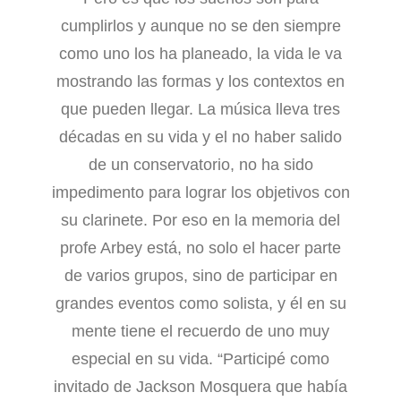
cumplirlos y aunque no se den siempre
como uno los ha planeado, la vida le va
mostrando las formas y los contextos en
que pueden llegar. La música lleva tres
décadas en su vida y el no haber salido
de un conservatorio, no ha sido
impedimento para lograr los objetivos con
su clarinete. Por eso en la memoria del
profe Arbey está, no solo el hacer parte
de varios grupos, sino de participar en
grandes eventos como solista, y él en su
mente tiene el recuerdo de uno muy
especial en su vida. “Participé como
invitado de Jackson Mosquera que había