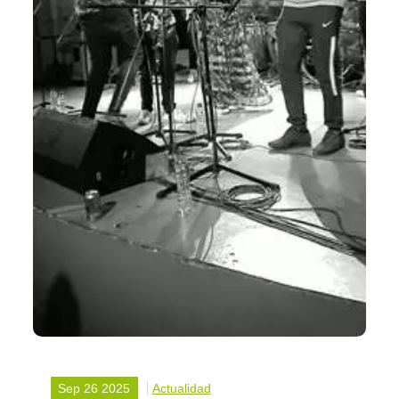
Sep 26 2025
Actualidad