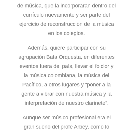
de música, que la incorporaran dentro del
currículo nuevamente y ser parte del
ejercicio de reconstrucción de la música
en los colegios.
Además, quiere participar con su
agrupación Bata Orquesta, en diferentes
eventos fuera del país, llevar el folclor y
la música colombiana, la música del
Pacífico, a otros lugares y “poner a la
gente a vibrar con nuestra música y la
interpretación de nuestro clarinete”.
Aunque ser músico profesional era el
gran sueño del profe Arbey, como lo