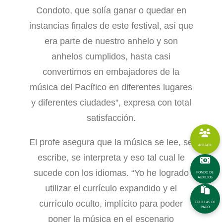
Condoto, que solía ganar o quedar en
instancias finales de este festival, así que
era parte de nuestro anhelo y son
anhelos cumplidos, hasta casi
convertirnos en embajadores de la
música del Pacífico en diferentes lugares
y diferentes ciudades”, expresa con total
satisfacción.
El profe asegura que la música se lee, se
AFÍLIATE
escribe, se interpreta y eso tal cual le
sucede con los idiomas. “Yo he logrado
FONDO DE
AUXILIOS
utilizar el currículo expandido y el
currículo oculto, implícito para poder
COLILLAS DE
PAGO
poner la música en el escenario