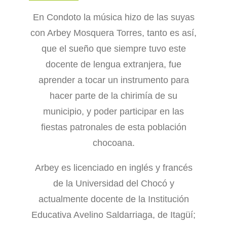
En Condoto la música hizo de las suyas
con Arbey Mosquera Torres, tanto es así,
que el sueño que siempre tuvo este
docente de lengua extranjera, fue
aprender a tocar un instrumento para
hacer parte de la chirimía de su
municipio, y poder participar en las
fiestas patronales de esta población
chocoana.
Arbey es licenciado en inglés y francés
de la Universidad del Chocó y
actualmente docente de la Institución
Educativa Avelino Saldarriaga, de Itagüí;