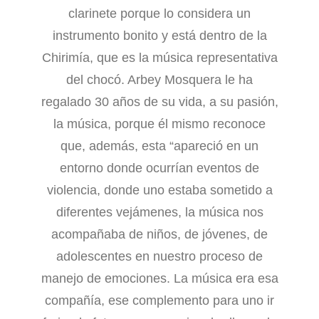
clarinete porque lo considera un
instrumento bonito y está dentro de la
Chirimía, que es la música representativa
del chocó. Arbey Mosquera le ha
regalado 30 años de su vida, a su pasión,
la música, porque él mismo reconoce
que, además, esta “apareció en un
entorno donde ocurrían eventos de
violencia, donde uno estaba sometido a
diferentes vejámenes, la música nos
acompañaba de niños, de jóvenes, de
adolescentes en nuestro proceso de
manejo de emociones. La música era esa
compañía, ese complemento para uno ir