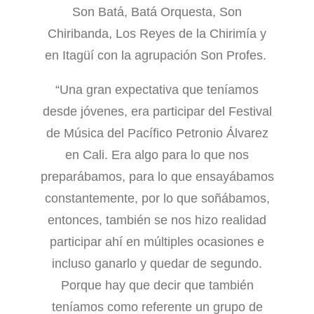
Son Batá, Batá Orquesta, Son
Chiribanda, Los Reyes de la Chirimía y
en Itagüí con la agrupación Son Profes.
“Una gran expectativa que teníamos
desde jóvenes, era participar del Festival
de Música del Pacífico Petronio Álvarez
en Cali. Era algo para lo que nos
preparábamos, para lo que ensayábamos
constantemente, por lo que soñábamos,
entonces, también se nos hizo realidad
participar ahí en múltiples ocasiones e
incluso ganarlo y quedar de segundo.
Porque hay que decir que también
teníamos como referente un grupo de