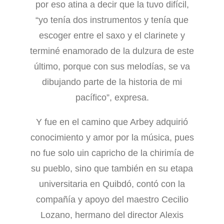
por eso atina a decir que la tuvo difícil,
“yo tenía dos instrumentos y tenía que
escoger entre el saxo y el clarinete y
terminé enamorado de la dulzura de este
último, porque con sus melodías, se va
dibujando parte de la historia de mi
pacífico”, expresa.
Y fue en el camino que Arbey adquirió
conocimiento y amor por la música, pues
no fue solo uin capricho de la chirimía de
su pueblo, sino que también en su etapa
universitaria en Quibdó, contó con la
compañía y apoyo del maestro Cecilio
Lozano, hermano del director Alexis