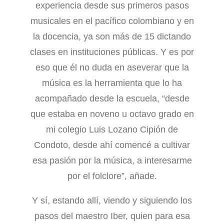
experiencia desde sus primeros pasos
musicales en el pacífico colombiano y en
la docencia, ya son más de 15 dictando
clases en instituciones públicas. Y es por
eso que él no duda en aseverar que la
música es la herramienta que lo ha
acompañado desde la escuela, “desde
que estaba en noveno u octavo grado en
mi colegio Luis Lozano Cipión de
Condoto, desde ahí comencé a cultivar
esa pasión por la música, a interesarme
por el folclore”, añade.
Y sí, estando allí, viendo y siguiendo los
pasos del maestro Iber, quien para esa