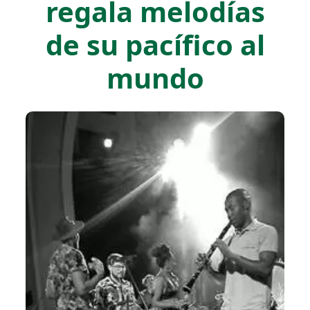
regala melodías
de su pacífico al
mundo