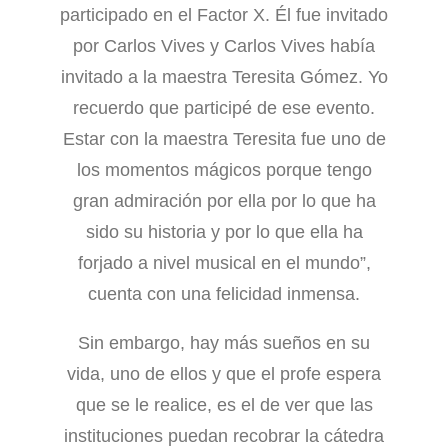
participado en el Factor X. Él fue invitado
por Carlos Vives y Carlos Vives había
invitado a la maestra Teresita Gómez. Yo
recuerdo que participé de ese evento.
Estar con la maestra Teresita fue uno de
los momentos mágicos porque tengo
gran admiración por ella por lo que ha
sido su historia y por lo que ella ha
forjado a nivel musical en el mundo”,
cuenta con una felicidad inmensa.
Sin embargo, hay más sueños en su
vida, uno de ellos y que el profe espera
que se le realice, es el de ver que las
instituciones puedan recobrar la cátedra