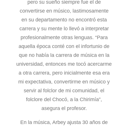
pero su sueño siempre fue el de
convertirse en músico, lastimosamente
en su departamento no encontró esta
carrera y su mente lo llevó a interpretar
profesionalmente otras lenguas. “Para
aquella época conté con el infortunio de
que no había la carrera de música en la
universidad, entonces me tocó acercarme
a otra carrera, pero inicialmente esa era
mi expectativa, convertirme en músico y
servir al folclor de mi comunidad, el
folclore del Chocó, a la Chirimía”,
asegura el profesor.
En la música, Arbey ajusta 30 años de