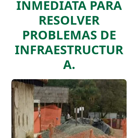
INMEDIATA PARA
RESOLVER
PROBLEMAS DE
INFRAESTRUCTUR
A.​