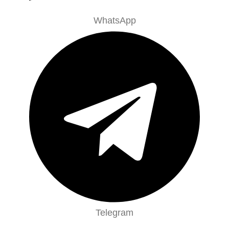
WhatsApp
Telegram