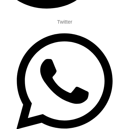
Twitter