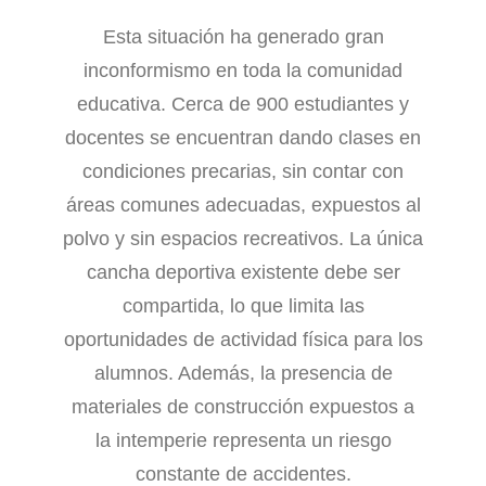
Esta situación ha generado gran
inconformismo en toda la comunidad
educativa. Cerca de 900 estudiantes y
docentes se encuentran dando clases en
condiciones precarias, sin contar con
áreas comunes adecuadas, expuestos al
polvo y sin espacios recreativos. La única
cancha deportiva existente debe ser
compartida, lo que limita las
oportunidades de actividad física para los
alumnos. Además, la presencia de
materiales de construcción expuestos a
la intemperie representa un riesgo
constante de accidentes.