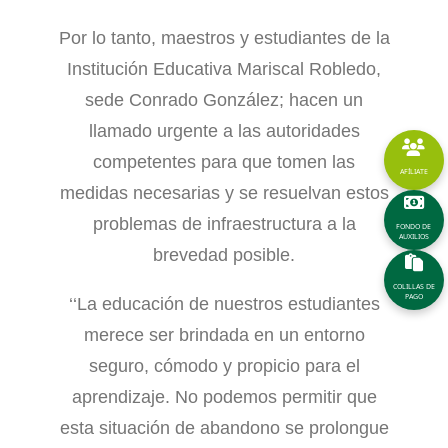
Por lo tanto, maestros y estudiantes de la
Institución Educativa Mariscal Robledo,
sede Conrado González; hacen un
llamado urgente a las autoridades
competentes para que tomen las
AFÍLIATE
medidas necesarias y se resuelvan estos
problemas de infraestructura a la
FONDO DE
AUXILIOS
brevedad posible.
COLILLAS DE
PAGO
‘‘La educación de nuestros estudiantes
merece ser brindada en un entorno
seguro, cómodo y propicio para el
aprendizaje. No podemos permitir que
esta situación de abandono se prolongue