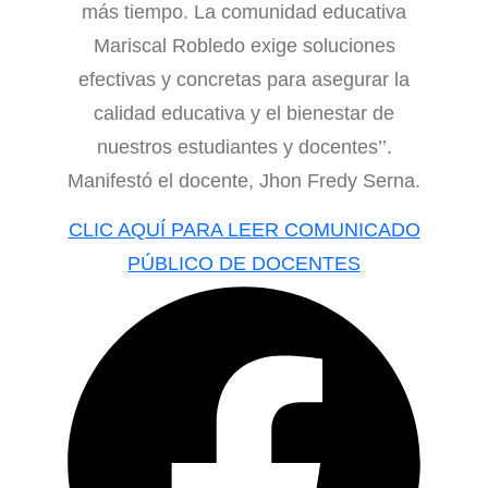
más tiempo. La comunidad educativa
Mariscal Robledo exige soluciones
efectivas y concretas para asegurar la
calidad educativa y el bienestar de
nuestros estudiantes y docentes’’.
Manifestó el docente, Jhon Fredy Serna.
CLIC AQUÍ PARA LEER COMUNICADO
PÚBLICO DE DOCENTES