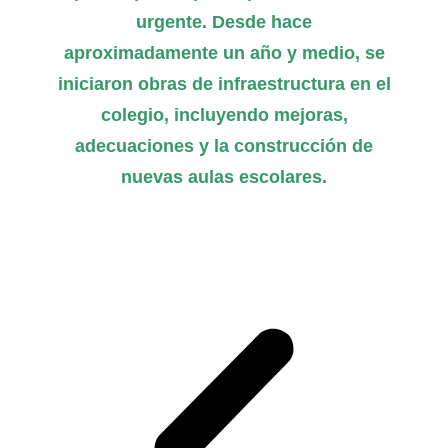
urgente. Desde hace
aproximadamente un año y medio, se
iniciaron obras de infraestructura en el
colegio, incluyendo mejoras,
adecuaciones y la construcción de
nuevas aulas escolares.