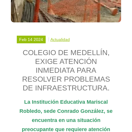
Feb 14 2024
Actualidad
COLEGIO DE MEDELLÍN,
EXIGE ATENCIÓN
INMEDIATA PARA
RESOLVER PROBLEMAS
DE INFRAESTRUCTURA.
La Institución Educativa Mariscal
Robledo, sede Conrado González, se
encuentra en una situación
preocupante que requiere atención