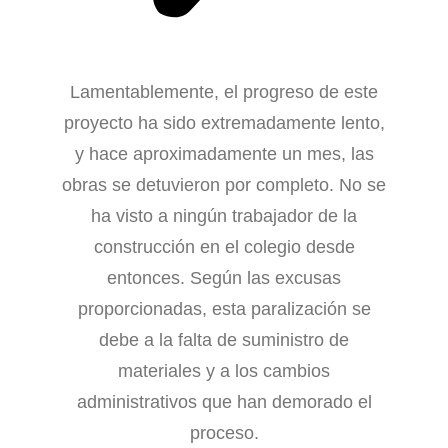
Lamentablemente, el progreso de este
proyecto ha sido extremadamente lento,
y hace aproximadamente un mes, las
obras se detuvieron por completo. No se
ha visto a ningún trabajador de la
construcción en el colegio desde
entonces. Según las excusas
proporcionadas, esta paralización se
debe a la falta de suministro de
materiales y a los cambios
administrativos que han demorado el
proceso.