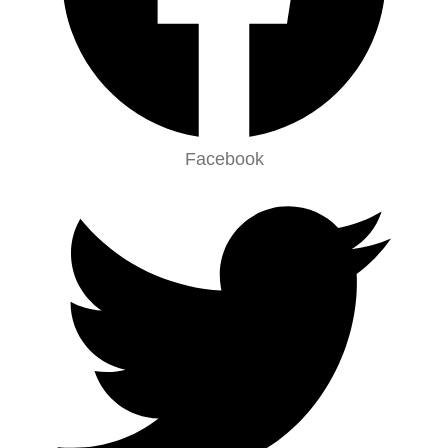
Facebook