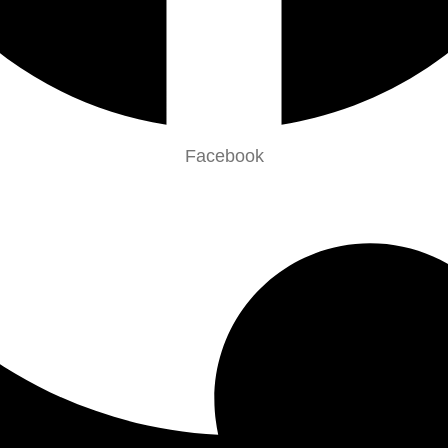
Facebook