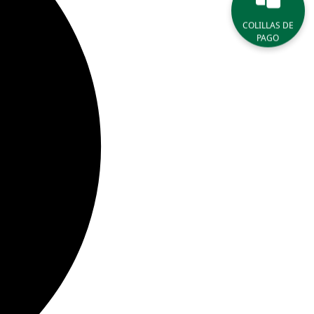
COLILLAS DE
PAGO