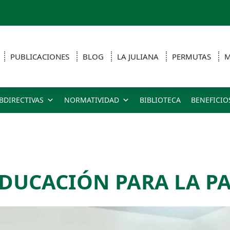
PUBLICACIONES
BLOG
LA JULIANA
PERMUTAS
M
BDIRECTIVAS
NORMATIVIDAD
BIBLIOTECA
BENEFICIO
DUCACIÓN PARA LA PA