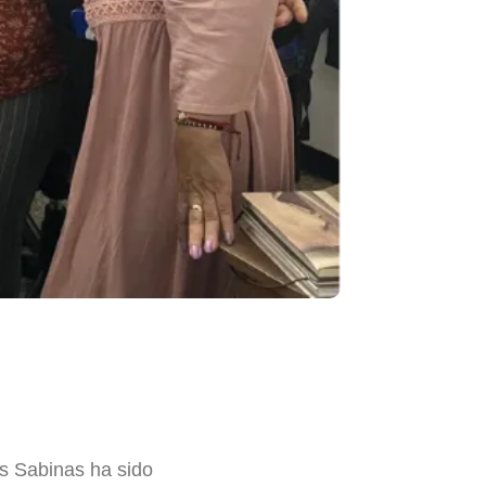
as Sabinas ha sido