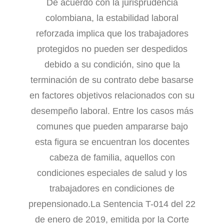
De acuerdo con la jurisprudencia
colombiana, la estabilidad laboral
reforzada implica que los trabajadores
protegidos no pueden ser despedidos
debido a su condición, sino que la
terminación de su contrato debe basarse
en factores objetivos relacionados con su
desempeño laboral. Entre los casos más
comunes que pueden ampararse bajo
esta figura se encuentran los docentes
cabeza de familia, aquellos con
condiciones especiales de salud y los
trabajadores en condiciones de
prepensionado.La Sentencia T-014 del 22
de enero de 2019, emitida por la Corte