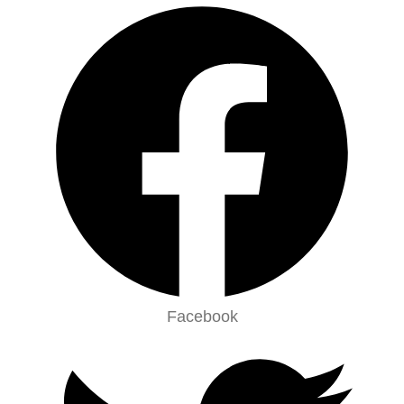
Facebook