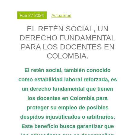
Feb 27 2024
Actualidad
EL RETÉN SOCIAL, UN
DERECHO FUNDAMENTAL
PARA LOS DOCENTES EN
COLOMBIA.
El retén social, también conocido
como estabilidad laboral reforzada, es
un derecho fundamental que tienen
los docentes en Colombia para
proteger su empleo de posibles
despidos injustificados o arbitrarios.
Este beneficio busca garantizar que