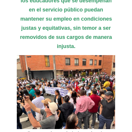
los educadores que se desempeñan
en el servicio público puedan
mantener su empleo en condiciones
justas y equitativas, sin temor a ser
removidos de sus cargos de manera
injusta.