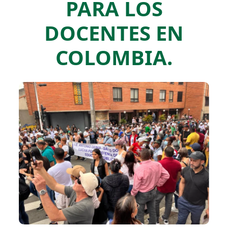
PARA LOS
DOCENTES EN
COLOMBIA.​