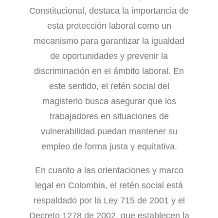
Constitucional, destaca la importancia de
esta protección laboral como un
mecanismo para garantizar la igualdad
de oportunidades y prevenir la
discriminación en el ámbito laboral. En
este sentido, el retén social del
magisterio busca asegurar que los
trabajadores en situaciones de
vulnerabilidad puedan mantener su
empleo de forma justa y equitativa.
En cuanto a las orientaciones y marco
legal en Colombia, el retén social está
respaldado por la Ley 715 de 2001 y el
Decreto 1278 de 2002, que establecen la