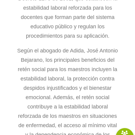
estabilidad laboral reforzada para los
docentes que forman parte del sistema
educativo público y regulan los
procedimientos para su aplicación.
Según el abogado de Adida, José Antonio
Bejarano, los principales beneficios del
retén social para los maestros incluyen la
estabilidad laboral, la protección contra
despidos injustificados y el bienestar
emocional. Además, el retén social
contribuye a la estabilidad laboral
reforzada de los maestros en situaciones
de enfermedad, el acceso al mínimo vital
y la dependencia económica de los