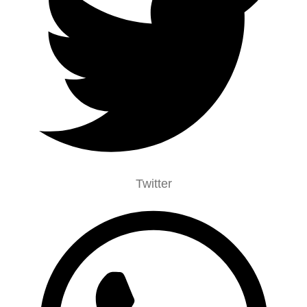
Twitter