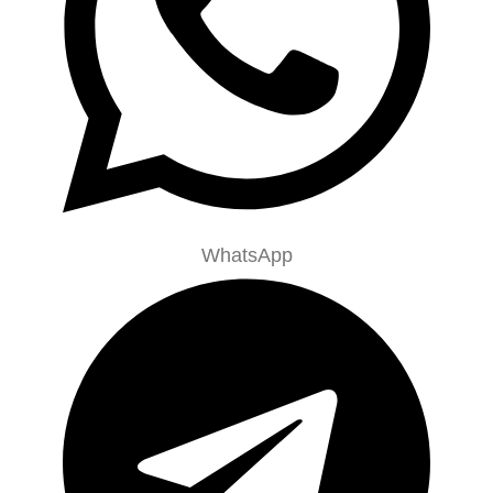
WhatsApp