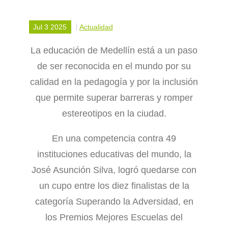
Jul 3 2025
Actualidad
La educación de Medellín está a un paso
de ser reconocida en el mundo por su
calidad en la pedagogía y por la inclusión
que permite superar barreras y romper
estereotipos en la ciudad.
En una competencia contra 49
instituciones educativas del mundo, la
José Asunción Silva, logró quedarse con
un cupo entre los diez finalistas de la
categoría Superando la Adversidad, en
los Premios Mejores Escuelas del