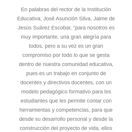
En palabras del rector de la Institución
Educativa, José Asunción Silva, Jaime de
Jesús Suárez Escobar, “para nosotros es
muy importante, una gran alegría para
todos, pero a su vez es un gran
compromiso por todo lo que se gesta
dentro de nuestra comunidad educativa,
pues es un trabajo en conjunto de
docentes y directivos docentes, con un
modelo pedagógico formativo para los
estudiantes que les permite contar con
herramientas y competencias, para que
desde su desarrollo personal y desde la
construcción del proyecto de vida, ellos