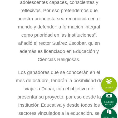
adolescentes capaces, conscientes y
reflexivos. Por eso pretendemos que
nuestra propuesta sea reconocida en el
mundo y defender la formación integral
como prioridad en las instituciones”,
añadió el rector Suárez Escobar, quien
además es licenciado en Educación y
Ciencias Religiosas.
Los ganadores que se conocerán en el
mes de octubre, tendrán la posibilidad de
viajar a Dubái, con el objetivo de
AFÍLIATE
presentar su proyecto; por eso desde la
FONDO DE
Institución Educativa y desde todos los
AUXILIOS
sectores vinculados a la educación, se
COLILLAS DE