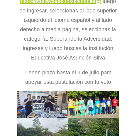
https://vote.worldsbestschool.org/
luego
de ingresar, seleccionas al lado superior
izquierdo el idioma español y al lado
derecho a media página, seleccionas la
categoría: Superando la Adversidad,
ingresas y luego buscas la Institución
Educativa José Asunción Silva
Tienen plazo hasta el 9 de julio para
apoyar esta postulación con tu voto