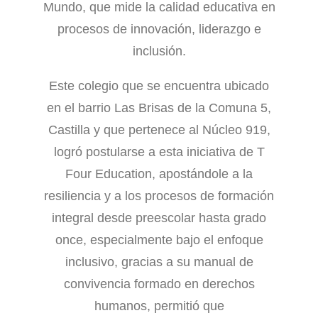
Mundo, que mide la calidad educativa en
procesos de innovación, liderazgo e
inclusión.
Este colegio que se encuentra ubicado
en el barrio Las Brisas de la Comuna 5,
Castilla y que pertenece al Núcleo 919,
logró postularse a esta iniciativa de T
Four Education, apostándole a la
resiliencia y a los procesos de formación
integral desde preescolar hasta grado
once, especialmente bajo el enfoque
inclusivo, gracias a su manual de
convivencia formado en derechos
humanos, permitió que