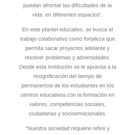
puedan afrontar las dificultades de la
vida, en diferentes espacios”.
En este plantel educativo, se busca el
trabajo colaborativo como fortaleza que
permita sacar proyectos adelante y
resolver problemas y adversidades.
Desde esta Institución se le apuesta a la
resignificación del tiempo de
permanencia de los estudiantes en los
centros educativos con la formación en
valores, competencias sociales,
ciudadanas y socioemocionales.
“Nuestra sociedad requiere niños y