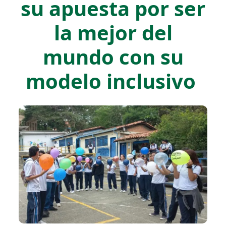
su apuesta por ser
la mejor del
mundo con su
modelo inclusivo