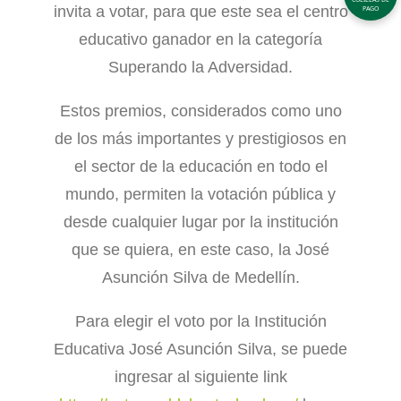
invita a votar, para que este sea el centro
PAGO
educativo ganador en la categoría
Superando la Adversidad.
Estos premios, considerados como uno
de los más importantes y prestigiosos en
el sector de la educación en todo el
mundo, permiten la votación pública y
desde cualquier lugar por la institución
que se quiera, en este caso, la José
Asunción Silva de Medellín.
Para elegir el voto por la Institución
Educativa José Asunción Silva, se puede
ingresar al siguiente link