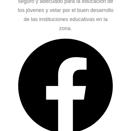
seguro y adecuado para la educación de
los jóvenes y velar por el buen desarrollo
de las instituciones educativas en la
zona.