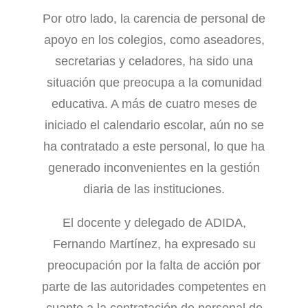
Por otro lado, la carencia de personal de
apoyo en los colegios, como aseadores,
secretarias y celadores, ha sido una
situación que preocupa a la comunidad
educativa. A más de cuatro meses de
iniciado el calendario escolar, aún no se
ha contratado a este personal, lo que ha
generado inconvenientes en la gestión
diaria de las instituciones.
El docente y delegado de ADIDA,
Fernando Martínez, ha expresado su
preocupación por la falta de acción por
parte de las autoridades competentes en
cuanto a la contratación de personal de