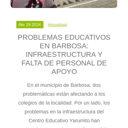
Abr 29 2024
Actualidad
PROBLEMAS EDUCATIVOS
EN BARBOSA:
INFRAESTRUCTURA Y
FALTA DE PERSONAL DE
APOYO
En el municipio de Barbosa, dos
problemáticas están afectando a los
colegios de la localidad. Por un lado, los
problemas en la infraestructura del
Centro Educativo Yarumito han