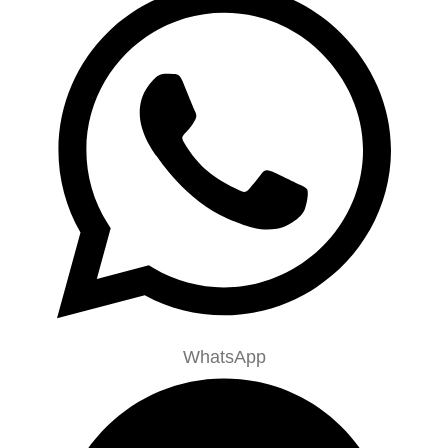
WhatsApp