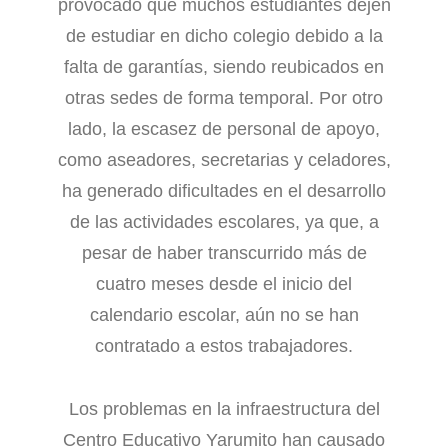
provocado que muchos estudiantes dejen
de estudiar en dicho colegio debido a la
falta de garantías, siendo reubicados en
otras sedes de forma temporal. Por otro
lado, la escasez de personal de apoyo,
como aseadores, secretarias y celadores,
ha generado dificultades en el desarrollo
de las actividades escolares, ya que, a
pesar de haber transcurrido más de
cuatro meses desde el inicio del
calendario escolar, aún no se han
contratado a estos trabajadores.
Los problemas en la infraestructura del
Centro Educativo Yarumito han causado