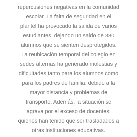
repercusiones negativas en la comunidad
escolar. La falta de seguridad en el
plantel ha provocado la salida de varios
estudiantes, dejando un saldo de 380
alumnos que se sienten desprotegidos.
La reubicación temporal del colegio en
sedes alternas ha generado molestias y
dificultades tanto para los alumnos como
para los padres de familia, debido a la
mayor distancia y problemas de
transporte. Además, la situación se
agrava por el exceso de docentes,
quienes han tenido que ser trasladados a
otras instituciones educativas.