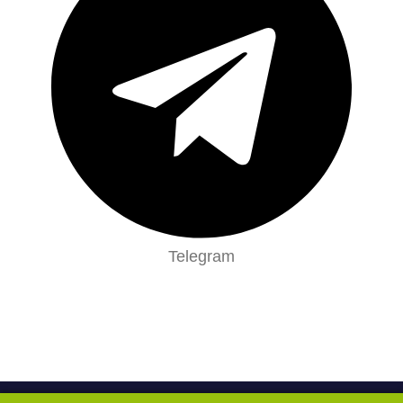
Telegram