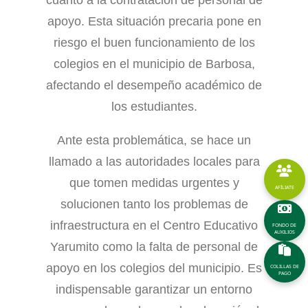
apoyo. Esta situación precaria pone en
riesgo el buen funcionamiento de los
colegios en el municipio de Barbosa,
afectando el desempeño académico de
los estudiantes.
Ante esta problemática, se hace un
llamado a las autoridades locales para
que tomen medidas urgentes y
AFÍLIATE
solucionen tanto los problemas de
infraestructura en el Centro Educativo
FONDO DE
AUXILIOS
Yarumito como la falta de personal de
apoyo en los colegios del municipio. Es
COLILLAS DE
PAGO
indispensable garantizar un entorno