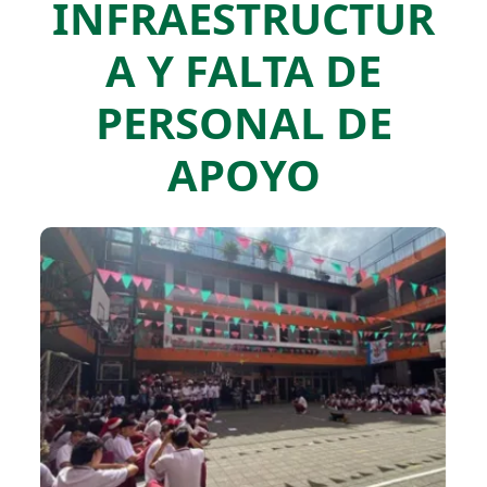
INFRAESTRUCTUR
A Y FALTA DE
PERSONAL DE
APOYO​