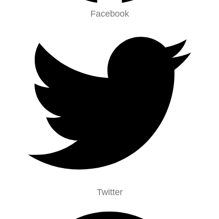
Facebook
Twitter