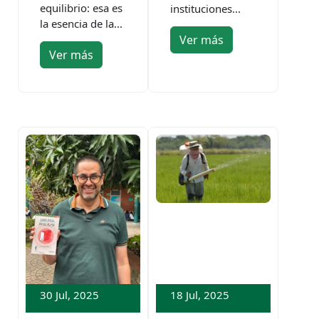
equilibrio: esa es
instituciones...
la esencia de la...
Ver más
Ver más
30 Jul, 2025
18 Jul, 2025