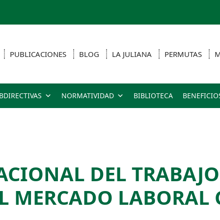
PUBLICACIONES
BLOG
LA JULIANA
PERMUTAS
M
BDIRECTIVAS
NORMATIVIDAD
BIBLIOTECA
BENEFICIO
ACIONAL DEL TRABAJO:
EL MERCADO LABORAL 