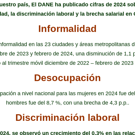
uestro país, El DANE ha publicado cifras de 2024 s
dad, la discriminación laboral y la brecha salarial en
Informalidad
nformalidad en las 23 ciudades y áreas metropolitanas 
bre de 2023 y febrero de 2024, una disminución de 1,1 
 al trimestre móvil diciembre de 2022 – febrero de 2023
Desocupación
ación a nivel nacional para las mujeres en 2024 fue del
hombres fue del 8,7 %, con una brecha de 4,3 p.p..
Discriminación laboral
024, se observó un crecimiento del 0,3% en las rela